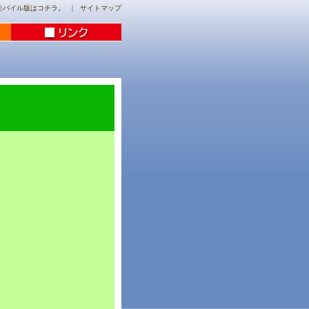
モバイル版はコチラ。
|
サイトマップ